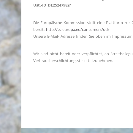
Ust.-ID DE252479824
Die Europäische Kommission stellt eine Plattform zur O
bereit:
http://ec.europa.eu/consumers/odr
Unsere E-Mail- Adresse finden Sie oben im Impressum
Wir sind nicht bereit oder verpflichtet, an Streitbeileg
Verbraucherschlichtungsstelle teilzunehmen.