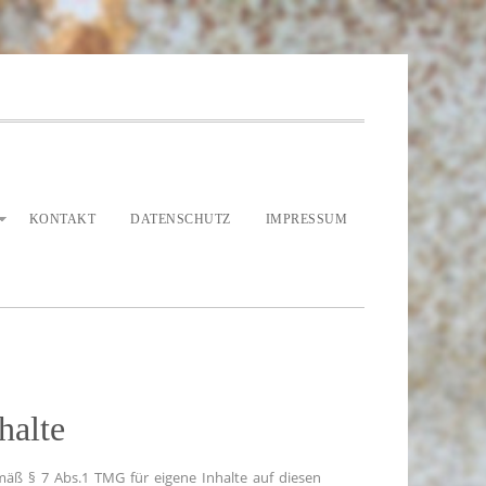
KONTAKT
DATENSCHUTZ
IMPRESSUM
halte
mäß § 7 Abs.1 TMG für eigene Inhalte auf diesen