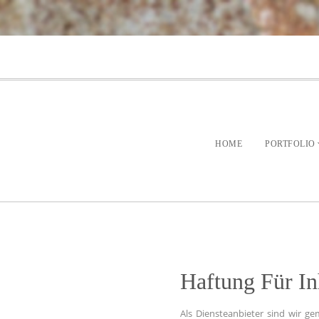
HOME
PORTFOLIO
Haftung Für In
Als Diensteanbieter sind wir ge