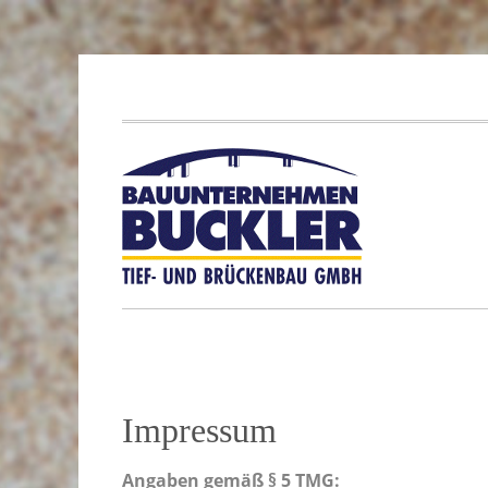
Impressum
Angaben gemäß § 5 TMG: