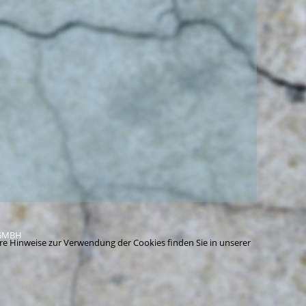
 GMBH
re Hinweise zur Verwendung der Cookies finden Sie in unserer